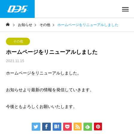
お知らせ
その他
ホームページをリニューアルしました
その他
ホームページをリニューアルしました
2021.11.15
ホームページをリニューアルしました。
お知らせより最新の情報を発信していきます。
今後ともよろしくお願いいたします。