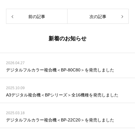
前の記事
次の記事
新着のお知らせ
2026.04.27
デジタルフルカラー複合機＜BP-80C80＞を発売しました
2025.10.09
A3デジタル複合機＜BPシリーズ＞全16機種を発売しました
2025.03.18
デジタルフルカラー複合機＜BP-22C20＞を発売しました