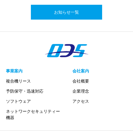
お知らせ一覧
事業案内
会社案内
複合機リース
会社概要
予防保守・迅速対応
企業理念
ソフトウェア
アクセス
ネットワークセキュリティー
機器