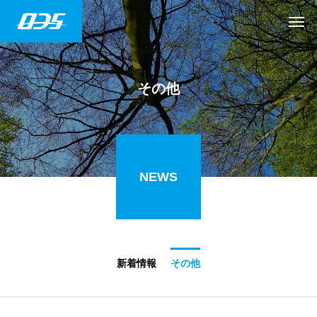
その他
NEWS
新着情報
その他