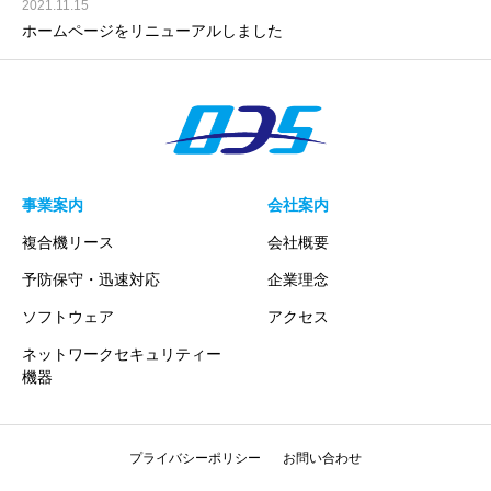
2021.11.15
ホームページをリニューアルしました
事業案内
会社案内
複合機リース
会社概要
予防保守・迅速対応
企業理念
ソフトウェア
アクセス
ネットワークセキュリティー
機器
プライバシーポリシー
お問い合わせ