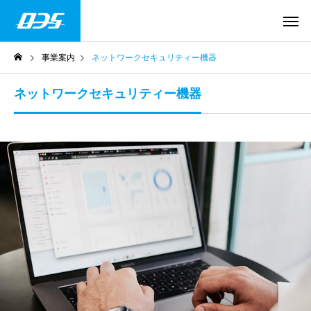
事業案内
ネットワークセキュリティー機器
ネットワークセキュリティー機器