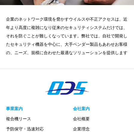
企業のネットワーク環境を脅かすウイルスや不正アクセスは、近
年より高度に複雑になり従来のセキュリティシステムだけでは、
それを防ぐことが難しくなっています。弊社では、自社で開発し
たセキュリティ機器を中心に、大手ベンダー製品もあわせお客様
の、ニーズ、規模に合わせた最適なソリューションを提供します
事業案内
会社案内
複合機リース
会社概要
予防保守・迅速対応
企業理念