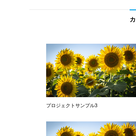
カ
プロジェクトサンプル3