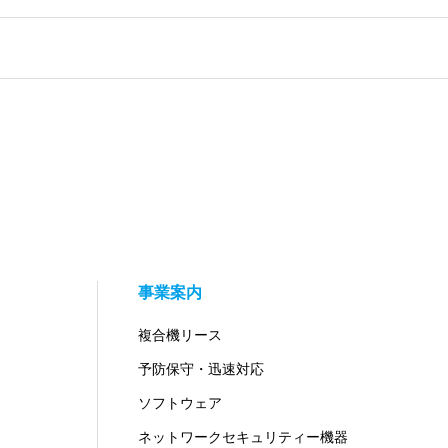
事業案内
複合機リース
予防保守・迅速対応
ソフトウェア
ネットワークセキュリティー機器