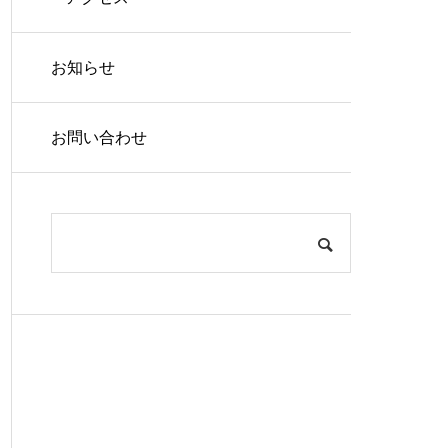
お知らせ
お問い合わせ