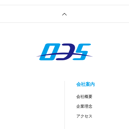
会社案内
会社概要
企業理念
アクセス