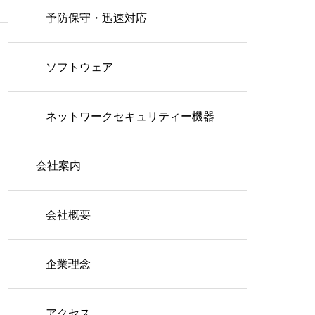
予防保守・迅速対応
ソフトウェア
ネットワークセキュリティー機器
会社案内
会社概要
企業理念
アクセス