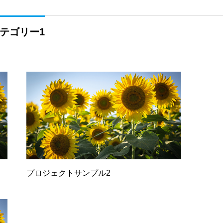
テゴリー1
プロジェクトサンプル2