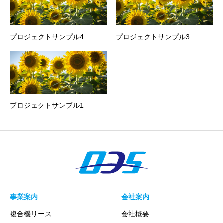
プロジェクトサンプル4
プロジェクトサンプル3
プロジェクトサンプル1
事業案内
会社案内
複合機リース
会社概要