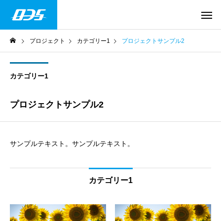
プロジェクト
カテゴリー1
プロジェクトサンプル2
カテゴリー1
プロジェクトサンプル2
サンプルテキスト。サンプルテキスト。
カテゴリー1