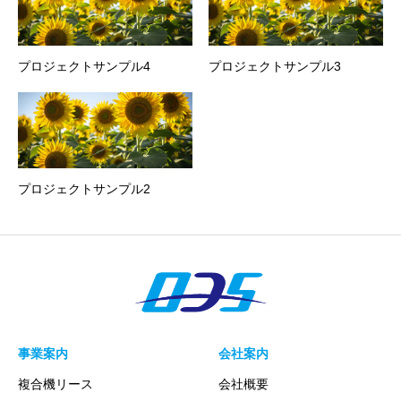
プロジェクトサンプル4
プロジェクトサンプル3
プロジェクトサンプル2
事業案内
会社案内
複合機リース
会社概要