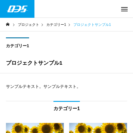
プロジェクト
カテゴリー1
プロジェクトサンプル1
カテゴリー1
プロジェクトサンプル1
サンプルテキスト。サンプルテキスト。
カテゴリー1