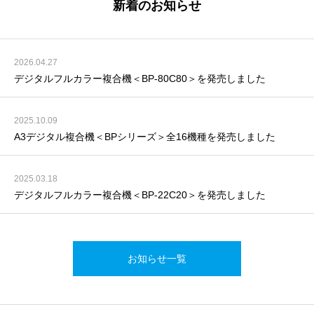
新着のお知らせ
2026.04.27
デジタルフルカラー複合機＜BP-80C80＞を発売しました
2025.10.09
A3デジタル複合機＜BPシリーズ＞全16機種を発売しました
2025.03.18
デジタルフルカラー複合機＜BP-22C20＞を発売しました
お知らせ一覧