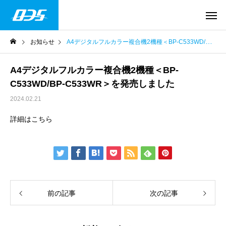
お知らせ
A4デジタルフルカラー複合機2機種＜BP-C533WD/BP-C533WR＞を発売しました
A4デジタルフルカラー複合機2機種＜BP-
C533WD/BP-C533WR＞を発売しました
2024.02.21
詳細はこちら
前の記事
次の記事