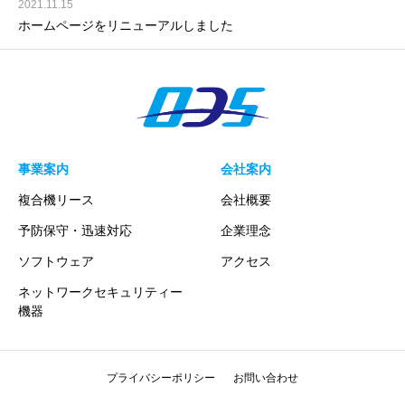
2021.11.15
ホームページをリニューアルしました
事業案内
会社案内
複合機リース
会社概要
予防保守・迅速対応
企業理念
ソフトウェア
アクセス
ネットワークセキュリティー
機器
プライバシーポリシー
お問い合わせ