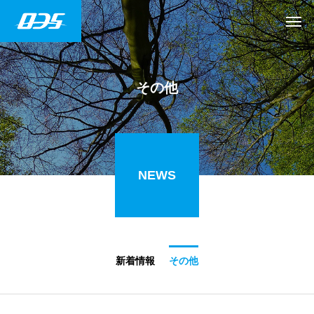
その他
NEWS
新着情報
その他