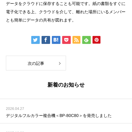
データをクラウドに保存することも可能です。紙の書類をすぐに
電子化できる上、クラウドを介して、離れた場所にいるメンバー
とも簡単にデータの共有が図れます。
次の記事
新着のお知らせ
2026.04.27
デジタルフルカラー複合機＜BP-80C80＞を発売しました