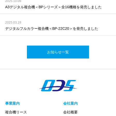
2025.10.09
A3デジタル複合機＜BPシリーズ＞全16機種を発売しました
2025.03.18
デジタルフルカラー複合機＜BP-22C20＞を発売しました
お知らせ一覧
事業案内
会社案内
複合機リース
会社概要