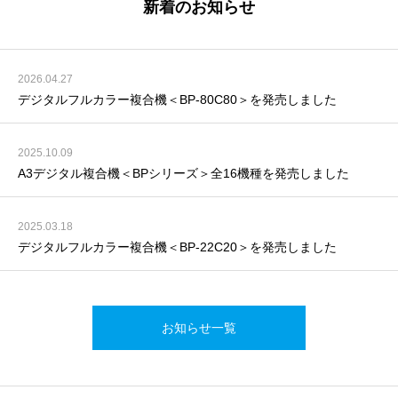
新着のお知らせ
2026.04.27
デジタルフルカラー複合機＜BP-80C80＞を発売しました
2025.10.09
A3デジタル複合機＜BPシリーズ＞全16機種を発売しました
2025.03.18
デジタルフルカラー複合機＜BP-22C20＞を発売しました
お知らせ一覧