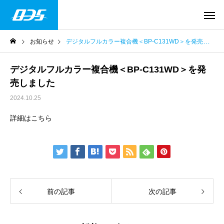
お知らせ
デジタルフルカラー複合機＜BP-C131WD＞を発売しました
デジタルフルカラー複合機＜BP-C131WD＞を発
売しました
2024.10.25
詳細はこちら
前の記事
次の記事