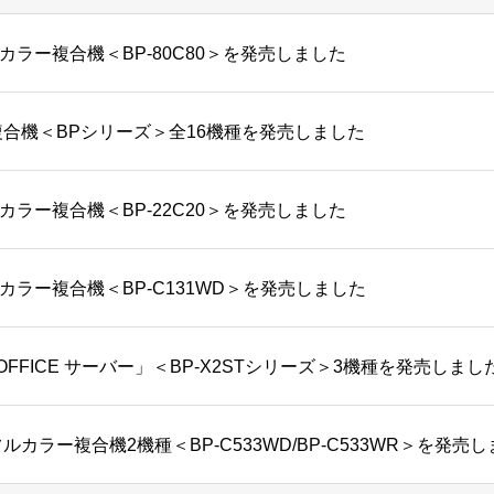
カラー複合機＜BP-80C80＞を発売しました
複合機＜BPシリーズ＞全16機種を発売しました
カラー複合機＜BP-22C20＞を発売しました
カラー複合機＜BP-C131WD＞を発売しました
 OFFICE サーバー」＜BP-X2STシリーズ＞3機種を発売しまし
ルカラー複合機2機種＜BP-C533WD/BP-C533WR＞を発売