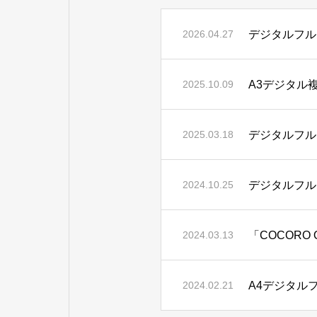
デジタルフル
2026.04.27
A3デジタル
2025.10.09
デジタルフル
2025.03.18
デジタルフル
2024.10.25
「COCORO
2024.03.13
A4デジタルフ
2024.02.21