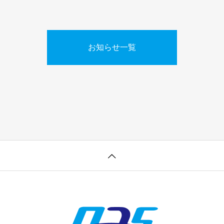
お知らせ一覧