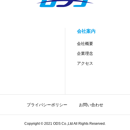
会社案内
会社概要
企業理念
アクセス
プライバシーポリシー
お問い合わせ
Copyright © 2021 ODS Co.,Ltd All Rights Reserved.