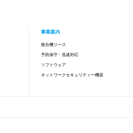
事業案内
複合機リース
予防保守・迅速対応
ソフトウェア
ネットワークセキュリティー機器