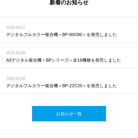
新着のお知らせ
2026.04.27
デジタルフルカラー複合機＜BP-80C80＞を発売しました
2025.10.09
A3デジタル複合機＜BPシリーズ＞全16機種を発売しました
2025.03.18
デジタルフルカラー複合機＜BP-22C20＞を発売しました
お知らせ一覧