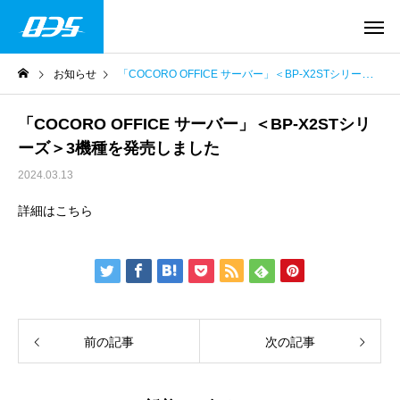
お知らせ
「COCORO OFFICE サーバー」＜BP-X2STシリーズ＞3機種を発売しました
「COCORO OFFICE サーバー」＜BP-X2STシリ
ーズ＞3機種を発売しました
2024.03.13
詳細はこちら
前の記事
次の記事